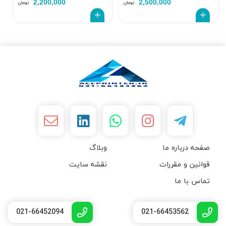
2,200,000
2,500,000
تومان
تومان
صفحه درباره ما
وبلاگ
قوانین و مقررات
نقشه سایت
تماس با ما
021-66452094
021-66453562