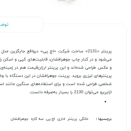
توضی
و عکس طراحی شده‌اند و این پرینتر ارزان‌قیمت هم در زمینه‌ی
شخصی طراحی شده‌ است و برای استفاده‌های سنگین مانند استفا
ازاین‌رو می‌توان 2130 را بسیار ‌به‌صرفه دانست.
برچسبها :
خانگی
پرینتر
اداری
اچ پی
سه کاره
جوهرافشان