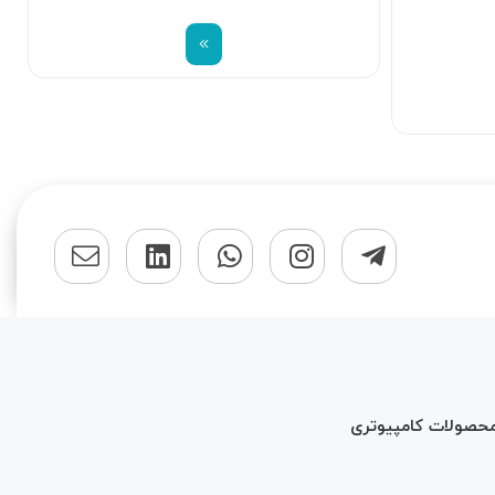
محصولات کامپیوتری