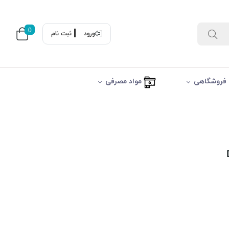
0
ورود
ثبت نام
فروشگاهی
مواد مصرفی