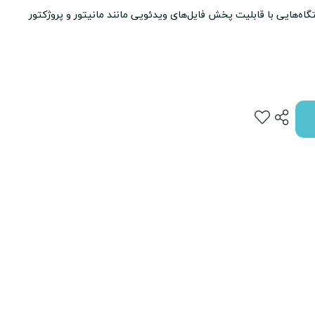
تصال به دستگاه‌هایی با قابلیت پخش فایل‌های ویدئویی مانند مانیتور و پروژکتور