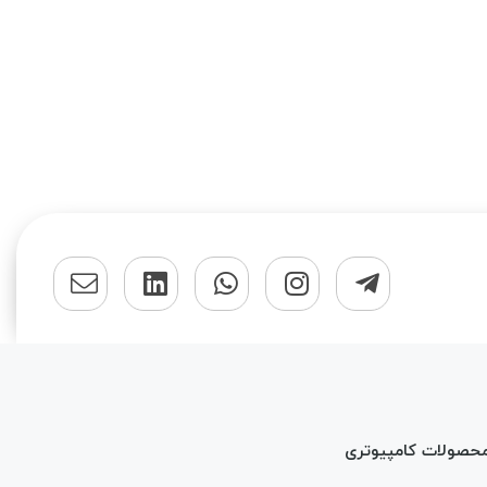
محصولات کامپیوتری