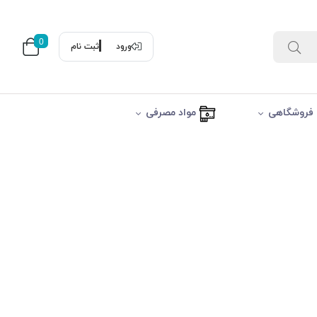
0
ورود
ثبت نام
فروشگاهی
مواد مصرفی