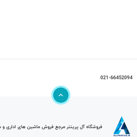
021-66452094
فروشگاه آل پرینتر مرجع فروش ماشین های اداری و 