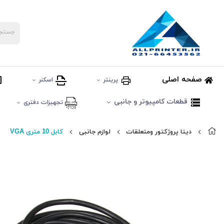
صفحه اصلی
پرینتر
اسکنر
قطعات کامپیوتر و جانبی
تجهیزات دفتری
دیتا پروژکتور ومتعلقات
لوازم جانبی
کابل 10 متری VGA