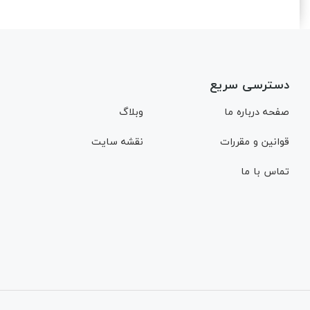
دسترسی سریع
صفحه درباره ما
وبلاگ
قوانین و مقررات
نقشه سایت
تماس با ما