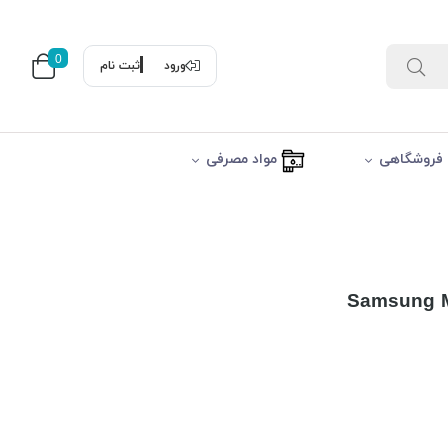
0
ورود
ثبت نام
فروشگاهی
مواد مصرفی