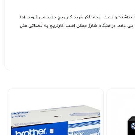
ا نداشته و باعث ایجاد فکر خرید کارتریج جدید می شوند. اما
 می دهد. در هنگام شارژ ممکن است کارتریج به قطعاتی مثل