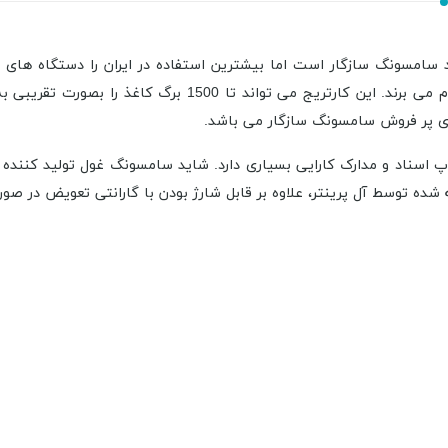
های پر فروش سامسونگ سازگار می باشد.
ئه شده توسط آل پرینتر، علاوه بر قابل شارژ بودن با گارانتی تعویض در 