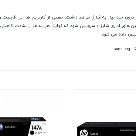
درون خود نیاز به شارژ خواهد داشت. بعضی از کارتریج ها این قابلیت ر
شین های اداری شارژ و سرویس شود که نهایتاً هزینه ها را بشدت کاهش
خیص داده می شود.
گ
samsung