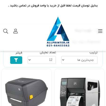
بدلیل نوسان قیمت لطفا قبل از خرید با واحد فروش در تماس باشید .
فهرست برندها
محصولات برند زبرا
ترتیب
تعداد نمایش
فیلتر