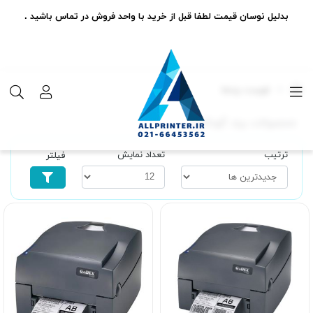
بدلیل نوسان قیمت لطفا قبل از خرید با واحد فروش در تماس باشید .
فهرست برندها
محصولات برند گودکس
ترتیب
تعداد نمایش
فیلتر